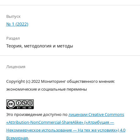
Выпуск
№ 1 (2022)
Раздел
Теория, методология и методы
Лицензия
Copyright (c) 2022 Мониторинг общественного мнения:
экономические и социальные перемены
Это произведение доступно по
лицензии Creative Commons
«Attribution-NonCommercial-ShareAlike» («Атрибуция —
Некоммерческое использование — На тех же условиях») 4.0
Всемирная
.