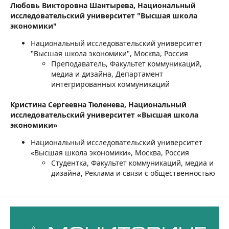
Любовь Викторовна Шантырева,
Национальный
исследовательский университет "Высшая школа
экономики"
Национальный исследовательский университет
"Высшая школа экономики", Москва, Россия
Преподаватель, Факультет коммуникаций,
медиа и дизайна, Департамент
интегрированных коммуникаций
Кристина Сергеевна Тюленева,
Национальный
исследовательский университет «Высшая школа
экономики»
Национальный исследовательский университет
«Высшая школа экономики», Москва, Россия
Студентка, Факультет коммуникаций, медиа и
дизайна, Реклама и связи с общественностью