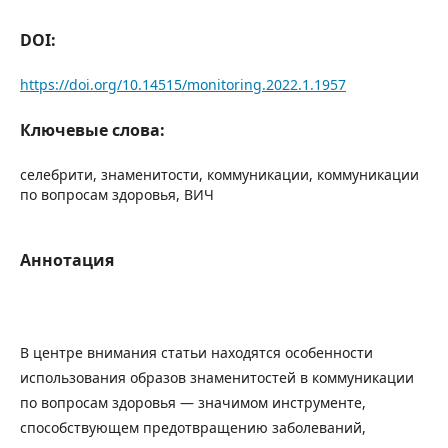
DOI:
https://doi.org/10.14515/monitoring.2022.1.1957
Ключевые слова:
селебрити, знаменитости, коммуникации, коммуникации
по вопросам здоровья, ВИЧ
Аннотация
В центре внимания статьи находятся особенности
использования образов знаменитостей в коммуникации
по вопросам здоровья — значимом инструменте,
способствующем предотвращению заболеваний,