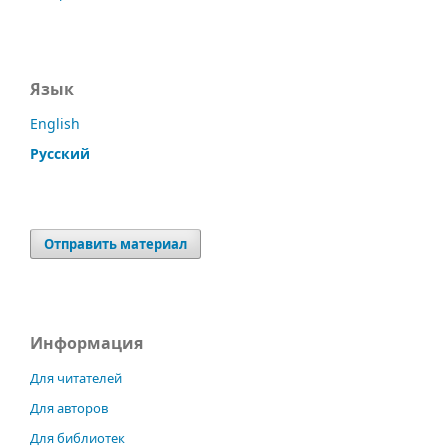
Язык
English
Русский
Отправить материал
Информация
Для читателей
Для авторов
Для библиотек