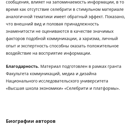
сообщения, влияет на запоминаемость информации, в то
время как отсутствие селебрити в стимульном материале
аналогичной тематики имеет обратный эффект. Показано,
что внешний вид и половая принадлежность
знаменитости не оцениваются в качестве значимых
факторов подобной коммуникации, а харизма, личный
опыт и экспертность способны оказать положительное
воздействие на восприятие информации.
Благодарность.
Материал подготовлен в рамках гранта
Факультета коммуникаций, медиа и дизайна
Национального исследовательского университета
«Высшая школа экономики» «Селебрити и платформы».
Биографии авторов