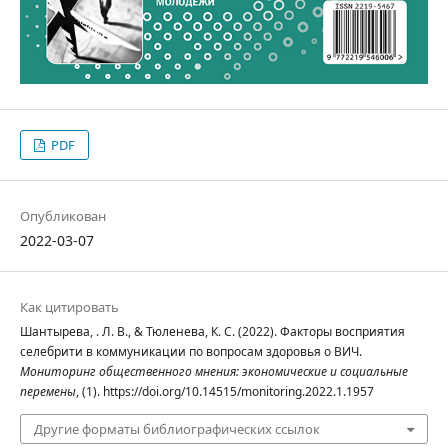
PDF
Опубликован
2022-03-07
Как цитировать
Шантырева, . Л. В., & Тюленева, К. С. (2022). Факторы восприятия
селебрити в коммуникации по вопросам здоровья о ВИЧ.
Мониторинг общественного мнения: экономические и социальные
перемены
, (1). https://doi.org/10.14515/monitoring.2022.1.1957
Другие форматы библиографических ссылок