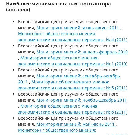
Наиболее читаемые статьи этого автора
(авторов)
Всероссийский центр изучения общественного
мнения,
Мониторинг мнений: июль-август 2011
,
Мониторинг общественного мнения:
экономические и социальные перемены: № 4 (2011)
Всероссийский центр изучения общественного
мнения,
Мониторинг мнений: январь-февраль 2010
,
Мониторинг общественного мнения:
экономические и социальные перемены: № 1 (2010)
Всероссийский центр изучения общественного
мнения,
Мониторинг мнений: сентябрь-октябрь
2011
,
Мониторинг общественного мнения:
экономические и социальные перемены: № 5 (2011)
Всероссийский центр изучения общественного
мнения,
Мониторинг мнений: ноябрь-декабрь 2011
,
Мониторинг общественного мнения:
экономические и социальные перемены: № 6 (2011)
Всероссийский центр изучения общественного
мнения,
Мониторинг мнений: май-июнь 2011
,
Мониторинг общественного мнения: