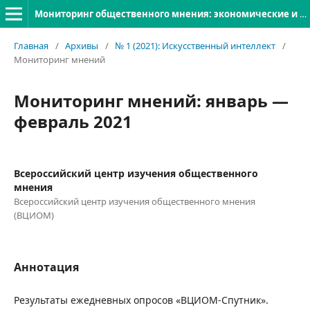
Мониторинг общественного мнения: экономические и социальные перемены
Главная
/
Архивы
/
№ 1 (2021): Искусственный интеллект
/
Мониторинг мнений
Мониторинг мнений: январь —
февраль 2021
Всероссийский центр изучения общественного
мнения
Всероссийский центр изучения общественного мнения
(ВЦИОМ)
Аннотация
Результаты ежедневных опросов «ВЦИОМ-Спутник».