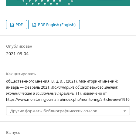
PDF
PDF English (English)
Опубликован
2021-03-04
Как цитировать
общественного мнения, В. ц. и. . (2021). Мониторинг мнений:
январь — февраль 2021.
Мониторинг общественного мнения:
экономические и социальные перемены
, (1). извлечено от
https://www.monitoringjournal.ru/index.php/monitoring/article/view/1916
Другие форматы библиографических ссылок
Выпуск