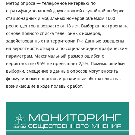
Метод опроса — телефонное интервью по
стратифицированной двухосновной случайной выборке
стационарных и мобильных номеров объемом 1600
респондентов в возрасте от 18 лет. Выборка построена на
основе полного списка телефонных номеров,
задействованных на территории РФ. Данные взвешены
на вероятность отбора и по социально-демографическим
параметрам. Максимальный размер ошибки с
вероятностью 95% не превышает 2,5%. Помимо ошибки
выборки, смещение в данные опросов могут вносить
формулировки вопросов и различные обстоятельства,
возникающие в ходе полевых работ.