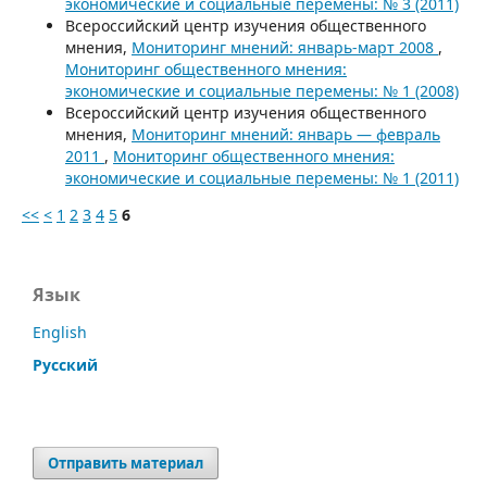
экономические и социальные перемены: № 3 (2011)
Всероссийский центр изучения общественного
мнения,
Мониторинг мнений: январь-март 2008
,
Мониторинг общественного мнения:
экономические и социальные перемены: № 1 (2008)
Всероссийский центр изучения общественного
мнения,
Мониторинг мнений: январь — февраль
2011
,
Мониторинг общественного мнения:
экономические и социальные перемены: № 1 (2011)
<<
<
1
2
3
4
5
6
Язык
English
Русский
Отправить материал