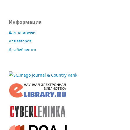
Информация
Для читателей
Для авторов
Для библиотек