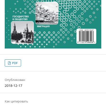
PDF
Опубликован
2018-12-17
Как цитировать