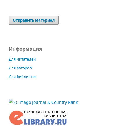
Отправить материал
Информация
Для читателей
Для авторов
Для библиотек