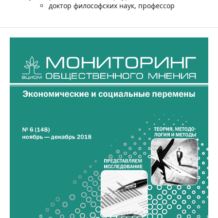
доктор философских наук, профессор