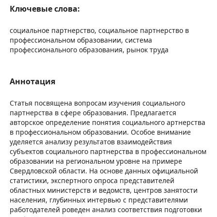
Ключевые слова:
социальное партнерство, социальное партнерство в
профессиональном образовании, система
профессионального образования, рынок труда
Аннотация
Статья посвящена вопросам изучения социального
партнерства в сфере образования. Предлагается
авторское определение понятия социального артнерства
в профессиональном образовании. Особое внимание
уделяется анализу результатов взаимодействия
субъектов социального партнерства в профессиональном
образовании на региональном уровне на примере
Свердловской области. На основе данных официальной
статистики, экспертного опроса представителей
областных министерств и ведомств, центров занятости
населения, глубинных интервью с представителями
работодателей роведен анализ соответствия подготовки