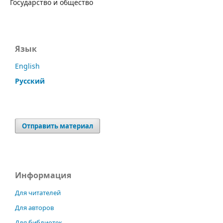
Государство и общество
Язык
English
Русский
Отправить материал
Информация
Для читателей
Для авторов
Для библиотек