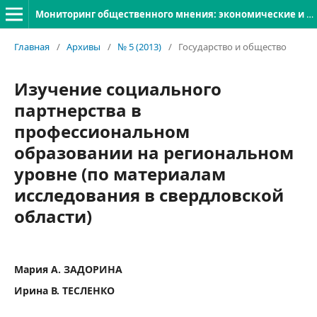
Мониторинг общественного мнения: экономические и социальные перемены
Главная
/
Архивы
/
№ 5 (2013)
/
Государство и общество
Изучение социального
партнерства в
профессиональном
образовании на региональном
уровне (по материалам
исследования в свердловской
области)
Мария А. ЗАДОРИНА
Ирина В. ТЕСЛЕНКО