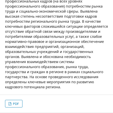
профессиональных кадров (на всех уровнях
профессионального образования) потребностям рынка
труда и социально-экономической сферы. Выявлена
высокая степень несоответствия подготовки кадров
потребностям регионального рынка труда. В качестве
ключевых факторов сложившейся ситуации определяется
отсутствие обратной связи между производителями и
потребителями образовательных услуг, а также слабое
нормативно-правовое и организационное обеспечение
взаимодействия предприятий, организаций,
образовательных учреждений и государственных
органов. Выявлена и обоснована необходимость
управления взаимодействием системы
профессионального образования, рынка труда,
государства и граждан в регионе в рамках социального
партнерства. На основе проведенного исследования
определены ключевые мероприятия по развитию
кадрового потенциала региона.
PDF