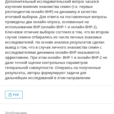
Дополнительный исследовательский вопрос касался
изучения влияния знакомства семян (т.е. первых
респондентов онлайн-ВНР) на динамику и качество
итоговой выборки. Для ответа на поставленные вопросы
проведены два онлайн-опроса, основанные на
использовании ВНР (онлайн-ВНР-1 и онлайн-ВНР-2).
Ключевое отличие выборок состояло в том, что во втором
случае семена отбирались из числа личных знакомых
исследователей. На основе анализа результатов сделан
вывод о том, что в случае личного знакомства семян с
исследователями динамика онлайн-ВНР оказывается
эффективнее. При этом онлайн- ВНР-1 и онлайн-ВНР-2 не
дали точной оценки контрольных параметров
генеральной совокупности. Опираясь на полученные
результаты, авторы формулируют задачи для
дальнейших исследований в этом направлении
PDF
Опубликован