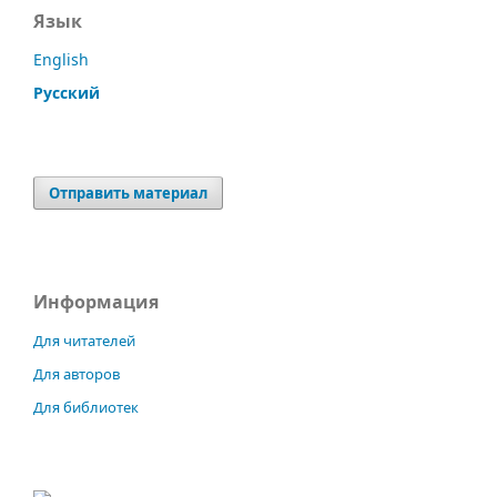
Язык
English
Русский
Отправить материал
Информация
Для читателей
Для авторов
Для библиотек