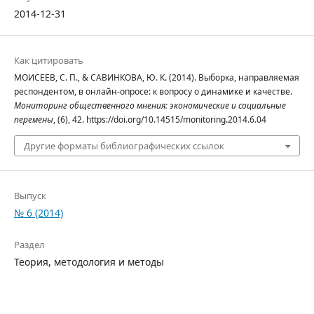
2014-12-31
Как цитировать
МОИСЕЕВ, С. П., & САВИНКОВА, Ю. К. (2014). Выборка, направляемая
респондентом, в онлайн-опросе: к вопросу о динамике и качестве.
Мониторинг общественного мнения: экономические и социальные
перемены
, (6), 42. https://doi.org/10.14515/monitoring.2014.6.04
Другие форматы библиографических ссылок
Выпуск
№ 6 (2014)
Раздел
Теория, методология и методы