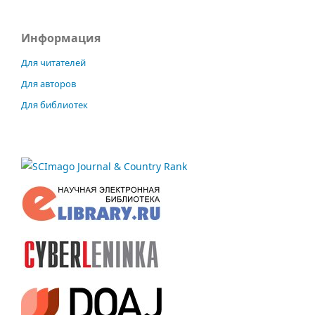
Информация
Для читателей
Для авторов
Для библиотек