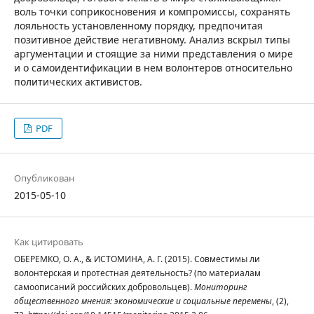
воль точки соприкосновения и компромиссы, сохранять
лояльность установленному порядку, предпочитая
позитивное действие негативному. Анализ вскрыл типы
аргументации и стоящие за ними представления о мире
и о самоидентификации в нем волонтеров относительно
политических активистов.
PDF
Опубликован
2015-05-10
Как цитировать
ОБЕРЕМКО, О. А., & ИСТОМИНА, А. Г. (2015). Совместимы ли
волонтерская и протестная деятельность? (по материалам
самоописаний российских добровольцев).
Мониторинг
общественного мнения: экономические и социальные перемены
, (2),