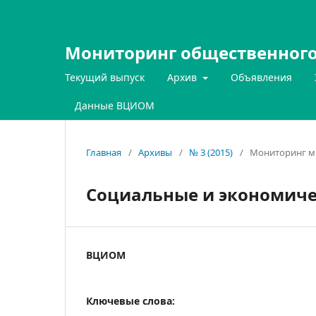
Мониторинг общественного
Текущий выпуск
Архив
Объявления
Данные ВЦИОМ
Главная
/
Архивы
/
№ 3 (2015)
/
Мониторинг м
Социальные и экономич
ВЦИОМ
Ключевые слова: