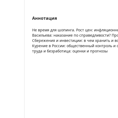
Аннотация
Не время для шопинга. Рост цен: инфляционн
Васильева: наказание по справедливости? Пр
Сбережения и инвестиции: в чем хранить и в
Курение в России: общественный контроль и
труда и безработица: оценки и прогнозы