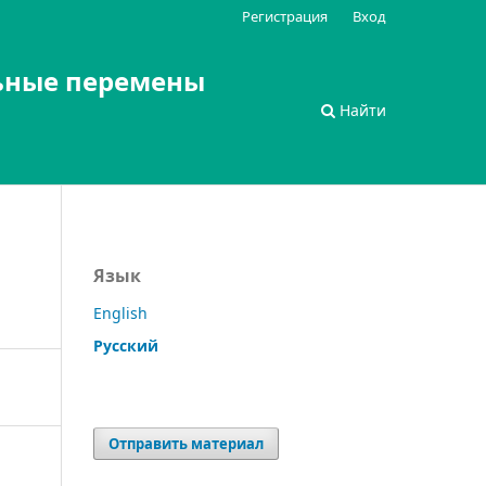
Регистрация
Вход
ьные перемены
Найти
Язык
English
Русский
Отправить материал