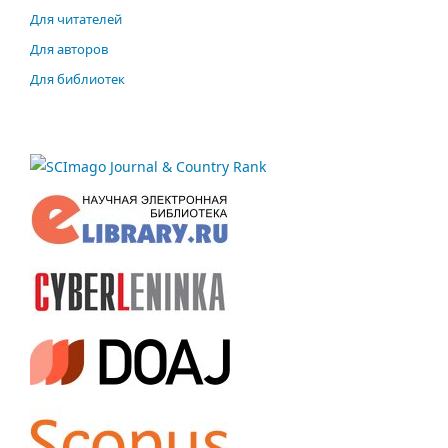
Для читателей
Для авторов
Для библиотек