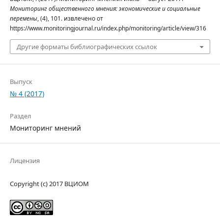
Мониторинг общественного мнения: экономические и социальные
перемены
, (4), 101. извлечено от
https://www.monitoringjournal.ru/index.php/monitoring/article/view/316
Другие форматы библиографических ссылок
Выпуск
№ 4 (2017)
Раздел
Мониторинг мнений
Лицензия
Copyright (c) 2017 ВЦИОМ