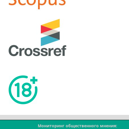
Мониторинг общественного мнения: