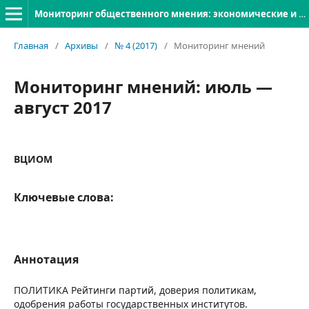
Мониторинг общественного мнения: экономические и социальные перемены
Главная
/
Архивы
/
№ 4 (2017)
/
Мониторинг мнений
Мониторинг мнений: июль —
август 2017
ВЦИОМ
Ключевые слова:
Аннотация
ПОЛИТИКА Рейтинги партий, доверия политикам,
одобрения работы государственных институтов.