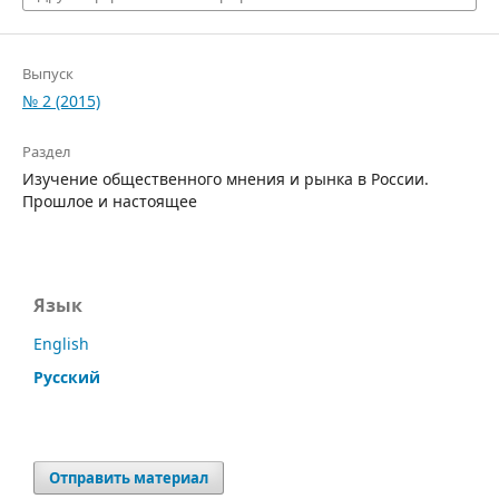
Выпуск
№ 2 (2015)
Раздел
Изучение общественного мнения и рынка в России.
Прошлое и настоящее
Язык
English
Русский
Отправить материал