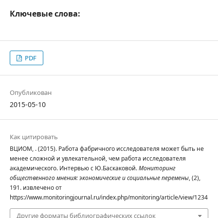
Ключевые слова:
PDF
Опубликован
2015-05-10
Как цитировать
ВЦИОМ, . (2015). Работа фабричного исследователя может быть не
менее сложной и увлекательной, чем работа исследователя
академического. Интервью с Ю.Баскаковой.
Мониторинг
общественного мнения: экономические и социальные перемены
, (2),
191. извлечено от
https://www.monitoringjournal.ru/index.php/monitoring/article/view/1234
Другие форматы библиографических ссылок