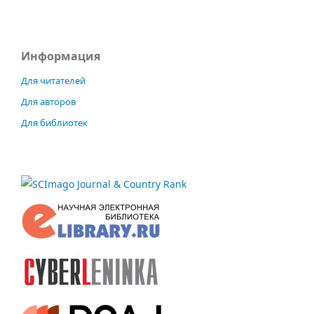
Информация
Для читателей
Для авторов
Для библиотек