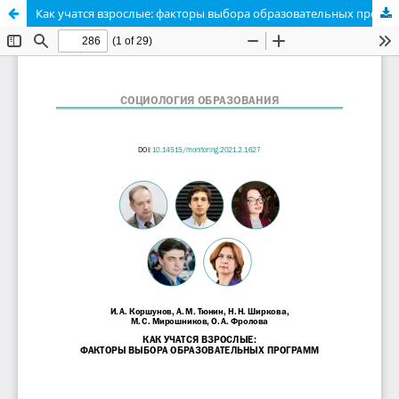
Как учатся взрослые: факторы выбора образовательных программ