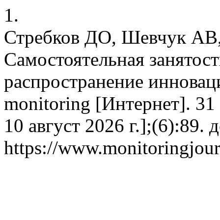
1.
Стребков ДО, Шевчук АВ
Самостоятельная занятост
распространение инновац
monitoring [Интернет]. 31
10 август 2026 г.];(6):89. 
https://www.monitoringjour