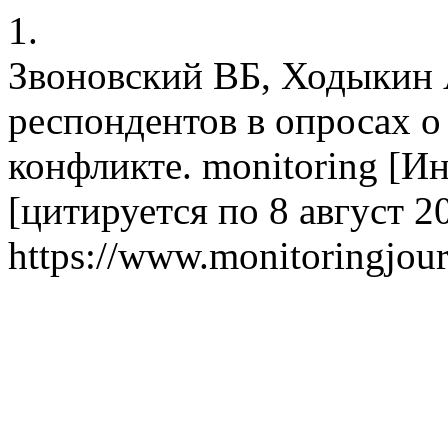
1.
Звоновский ВБ, Ходыкин
респондентов в опросах о
конфликте. monitoring [Ин
[цитируется по 8 август 20
https://www.monitoringjour