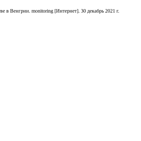
 в Венгрии. monitoring [Интернет]. 30 декабрь 2021 г.