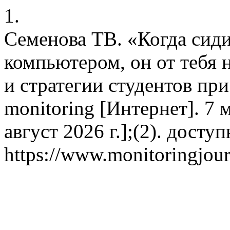
1.
Семенова ТВ. «Когда сид
компьютером, он от тебя 
и стратегии студентов п
monitoring [Интернет]. 7 м
август 2026 г.];(2). доступ
https://www.monitoringjour