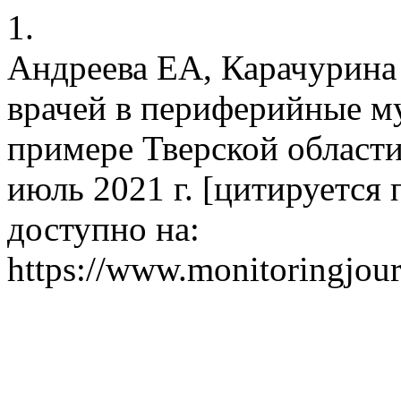
1.
Андреева ЕА, Карачурина
врачей в периферийные м
примере Тверской области)
июль 2021 г. [цитируется п
доступно на:
https://www.monitoringjour