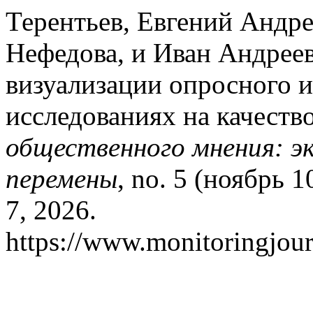
Терентьев, Евгений Андре
Нефедова, и Иван Андрее
визуализации опросного и
исследованиях на качеств
общественного мнения: э
перемены
, no. 5 (ноябрь 
7, 2026.
https://www.monitoringjour