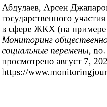
Абдулаев, Арсен Джапаро
государственного участия
в сфере ЖКХ (на примере
Мониторинг общественног
социальные перемены
, no
просмотрено август 7, 202
https://www.monitoringjour