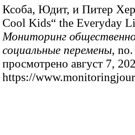
Ксоба, Юдит, и Питер Хер
Cool Kids“ the Everyday Li
Мониторинг общественног
социальные перемены
, no
просмотрено август 7, 202
https://www.monitoringjour