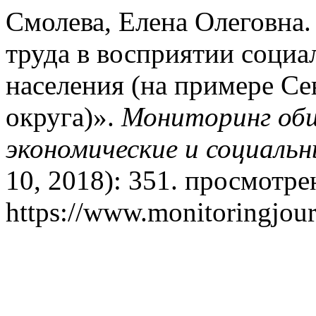
Смолева, Елена Олеговна
труда в восприятии социа
населения (на примере Се
округа)».
Мониторинг общ
экономические и социаль
10, 2018): 351. просмотрен
https://www.monitoringjour