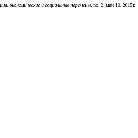
ия: экономические и социальные перемены
, no. 2 (май 10, 2015):