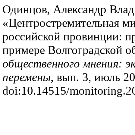
Одинцов, Александр Влад
«Центростремительная ми
российской провинции: п
примере Волгоградской о
общественного мнения: э
перемены
, вып. 3, июль 20
doi:10.14515/monitoring.2