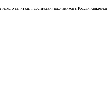
веческого капитала и достижения школьников в России: свидете