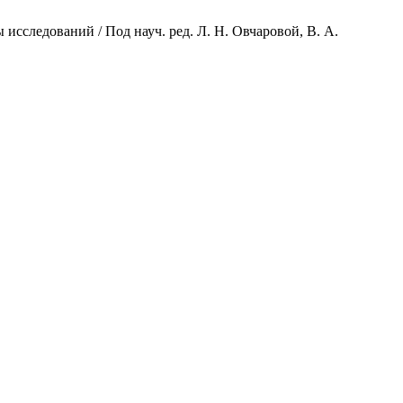
 исследований / Под науч. ред. Л. Н. Овчаровой, В. А.