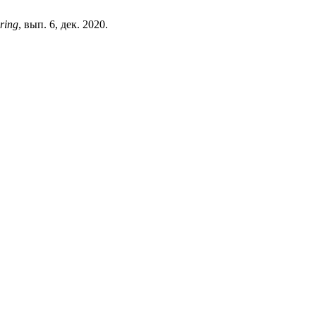
ring
, вып. 6, дек. 2020.