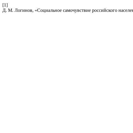
[1]
Д. М. Логинов, «Социальное самочувствие российского населе