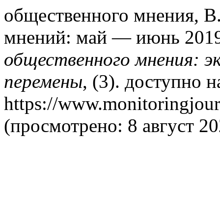
общественного мнения, В.
мнений: май — июнь 201
общественного мнения: э
перемены
, (3). доступно н
https://www.monitoringjour
(просмотрено: 8 август 20