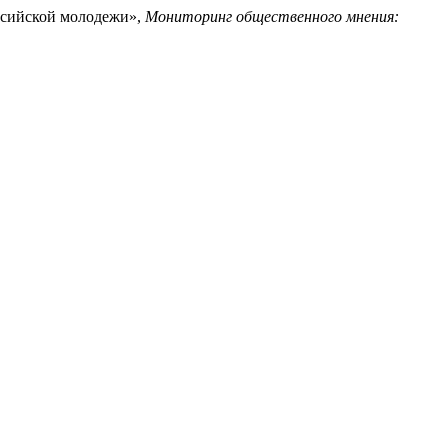
оссийской молодежи»,
Мониторинг общественного мнения: