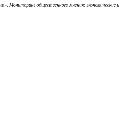
сии»,
Мониторинг общественного мнения: экономические и