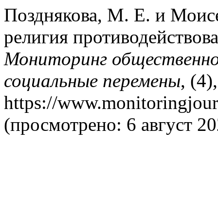
Позднякова, М. Е. и Моисе
религия противодействов
Мониторинг общественног
социальные перемены
, (4
https://www.monitoringjour
(просмотрено: 6 август 20