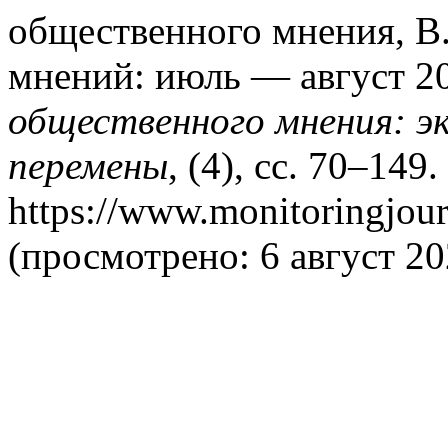
общественного мнения, В.
мнений: июль — август 2
общественного мнения: э
перемены
, (4), сс. 70–149
https://www.monitoringjour
(просмотрено: 6 август 20