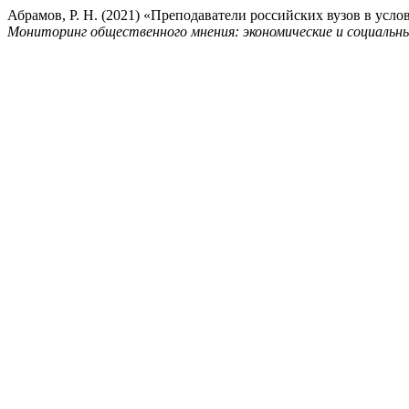
Абрамов, Р. Н. (2021) «Преподаватели российских вузов в ус
Мониторинг общественного мнения: экономические и социальн