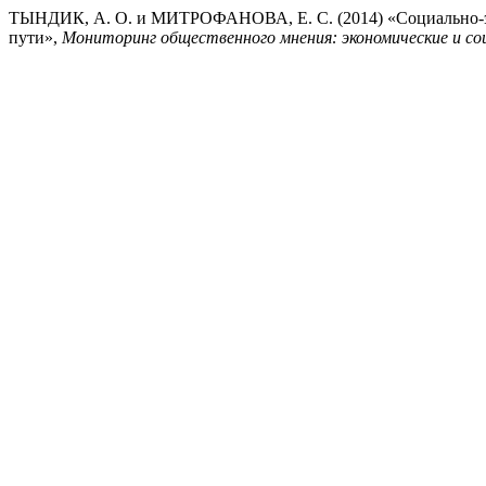
ТЫНДИК, А. О. и МИТРОФАНОВА, Е. С. (2014) «Социально-эк
пути»,
Мониторинг общественного мнения: экономические и со