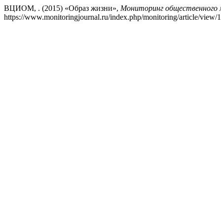
ВЦИОМ, . (2015) «Образ жизни»,
Мониторинг общественного м
https://www.monitoringjournal.ru/index.php/monitoring/article/view