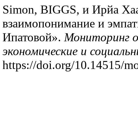
Simon, BIGGS, и Ирйа Хаа
взаимопонимание и эмпати
Ипатовой».
Мониторинг о
экономические и социаль
https://doi.org/10.14515/m