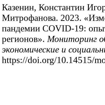
Казенин, Константин Игор
Митрофанова. 2023. «Изм
пандемии COVID-19: опыт
регионов».
Мониторинг о
экономические и социаль
https://doi.org/10.14515/m