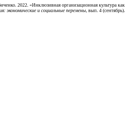
иченко. 2022. «Инклюзивная организационная культура как
я: экономические и социальные перемены
, вып. 4 (сентябрь).