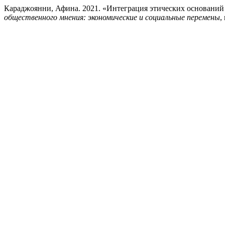
Караджоянни, Афина. 2021. «Интеграция этических оснований 
общественного мнения: экономические и социальные перемены
,