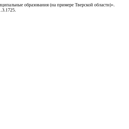
ципальные образования (на примере Тверской области)».
1.3.1725.