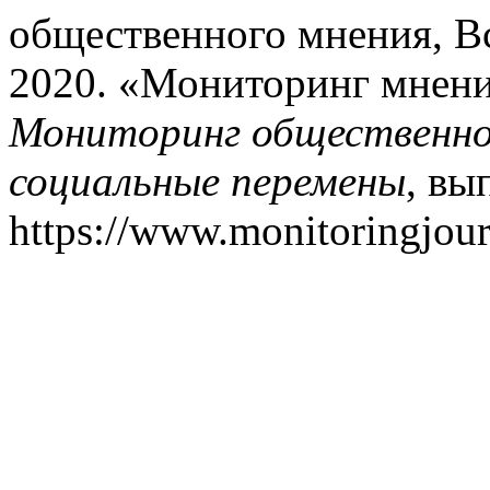
общественного мнения, В
2020. «Мониторинг мнени
Мониторинг общественног
социальные перемены
, вы
https://www.monitoringjour