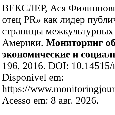
ВЕКСЛЕР, Ася Филипповн
отец PR» как лидер публи
страницы межкультурных
Америки.
Мониторинг об
экономические и социа
196, 2016. DOI: 10.14515/
Disponível em:
https://www.monitoringjour
Acesso em: 8 авг. 2026.