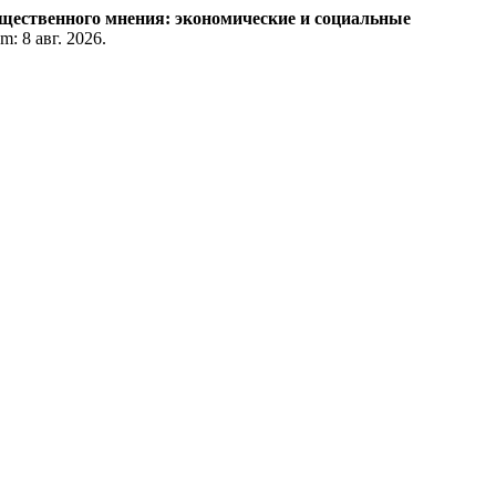
щественного мнения: экономические и социальные
m: 8 авг. 2026.