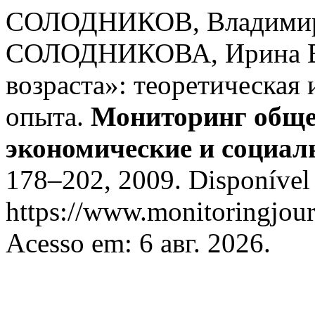
СОЛОДНИКОВ, Владимир
СОЛОДНИКОВА, Ирина Вит
возраста»: теоретическая
опыта.
Мониторинг обще
экономические и социа
178–202, 2009. Disponível
https://www.monitoringjour
Acesso em: 6 авг. 2026.