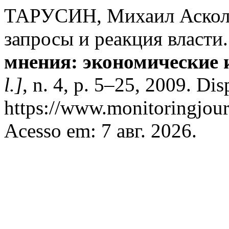
ТАРУСИН, Михаил Аскол
запросы и реакция власти
мнения: экономические 
l.]
, n. 4, p. 5–25, 2009. Di
https://www.monitoringjour
Acesso em: 7 авг. 2026.