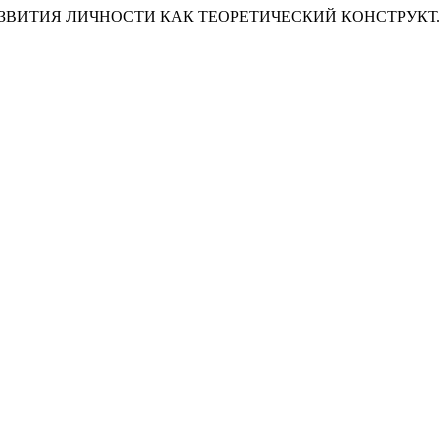
 РАЗВИТИЯ ЛИЧНОСТИ КАК ТЕОРЕТИЧЕСКИЙ КОНСТРУКТ.