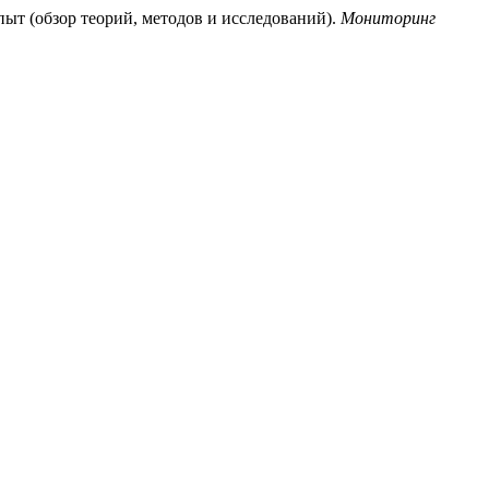
пыт (обзор теорий, методов и исследований).
Мониторинг