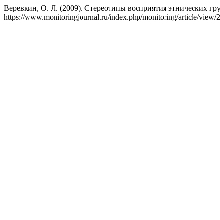
Веревкин, О. Л. (2009). Стереотипы восприятия этнических гр
https://www.monitoringjournal.ru/index.php/monitoring/article/view/