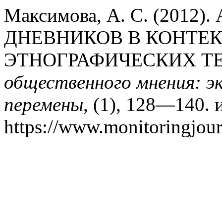
Максимова, А. С. (201
ДНЕВНИКОВ В КОНТЕК
ЭТНОГРАФИЧЕСКИХ Т
общественного мнения: э
перемены
, (1), 128—140. 
https://www.monitoringjour