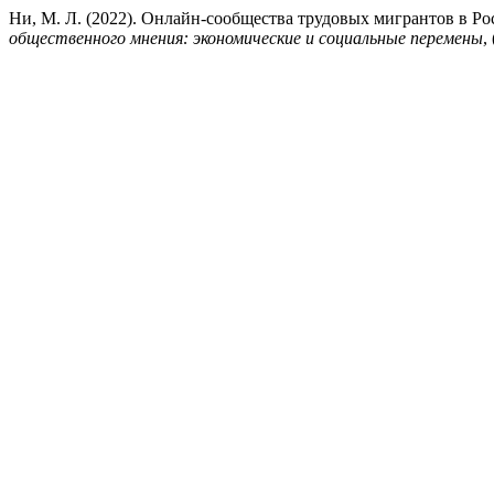
Ни, М. Л. (2022). Онлайн-сообщества трудовых мигрантов в Р
общественного мнения: экономические и социальные перемены
,