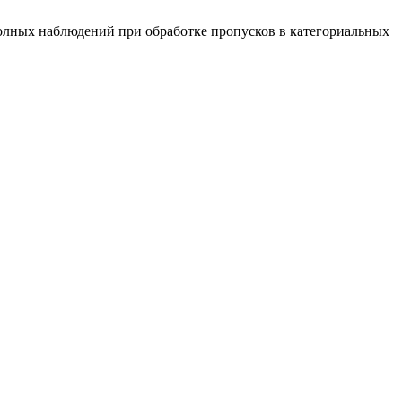
полных наблюдений при обработке пропусков в категориальных