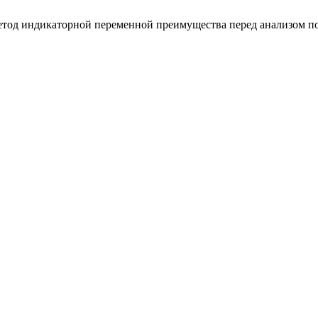
и метод индикаторной переменной преимущества перед анализом 