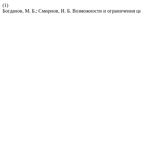
(1)
Богданов, М. Б.; Смирнов, И. Б. Возможности и ограничения 