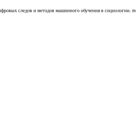
цифровых следов и методов машинного обучения в социологии.
m