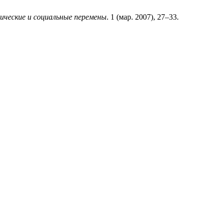
ические и социальные перемены
. 1 (мар. 2007), 27–33.