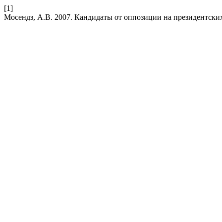
[1]
Мосендз, А.В. 2007. Кандидаты от оппозиции на президентски